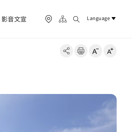
Language
影音文宣