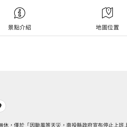
景點介紹
地圖位置
0，全年無休，僅於「因颱風等天災，南投縣政府宣布停止