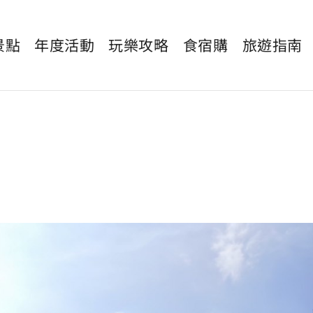
景點
年度活動
玩樂攻略
食宿購
旅遊指南