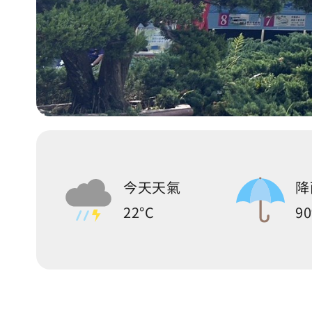
今天天氣
降
22°C
9