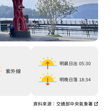
明晨日出
05:30
紫外線
明晚日落
18:34
資料來源：交通部中央氣象署