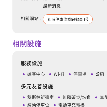
最新消息
相關網站 :
即時停車位剩餘數量
相關設施
服務設施
遊客中心
Wi-Fi
停車場
公廁
多元友善設施
穆斯林祈禱室
無障礙步/坡道
無
婦幼停車位
電動車充電樁