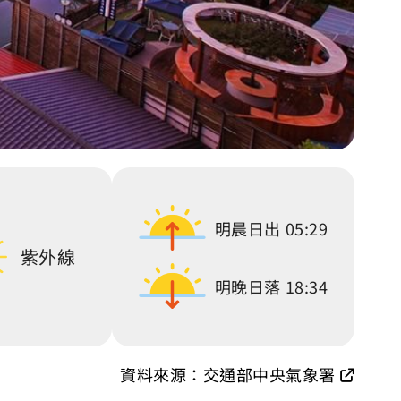
明晨日出
05:29
紫外線
明晚日落
18:34
資料來源：交通部中央氣象署