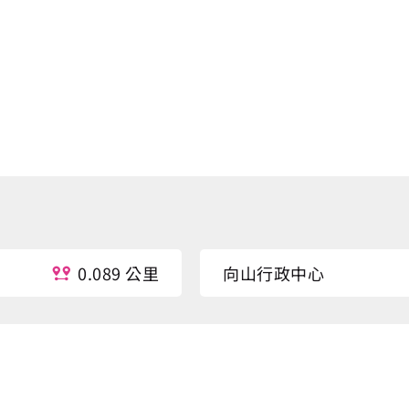
0.089 公里
向山行政中心