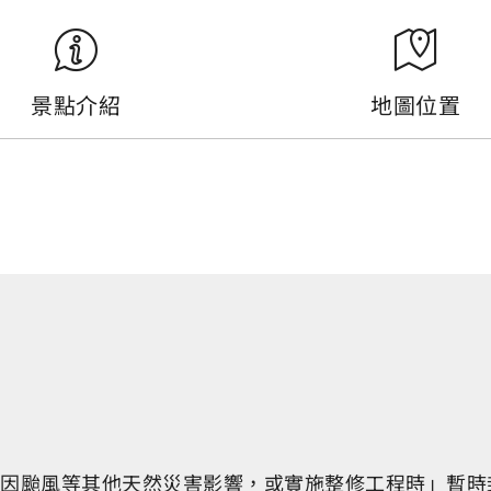
景點介紹
地圖位置
，僅於「因颱風等其他天然災害影響，或實施整修工程時」暫