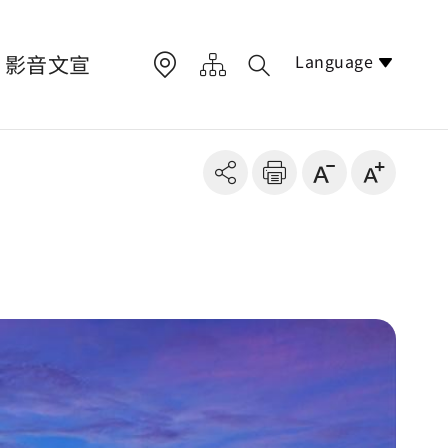
Language
影音文宣