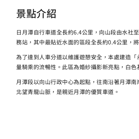
景點介紹
日月潭自行車道全長約6.4公里，向山段由水社
務站，其中最貼近水面的區段全長約0.4公里，
為了達到人車分道以維護遊憩安全，本處建造「
量騎乘的流暢性。此區為婚紗攝影新亮點，白色
月潭段以向山行政中心為起點，往南沿著月潭南
北望青龍山脈，是親近月潭的優質車道。