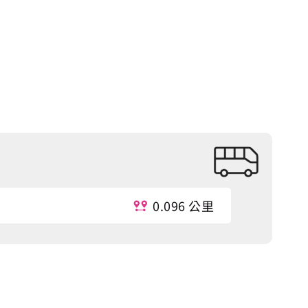
0.096 公里