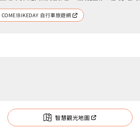
 COME!BIKEDAY 自行車旅遊網
智慧觀光地圖