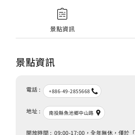
景點資訊
景點資訊
電話 :
+886-49-2855668
地址 :
南投縣魚池鄉中山路
開放時間 :
09:00-17:00，全年無休