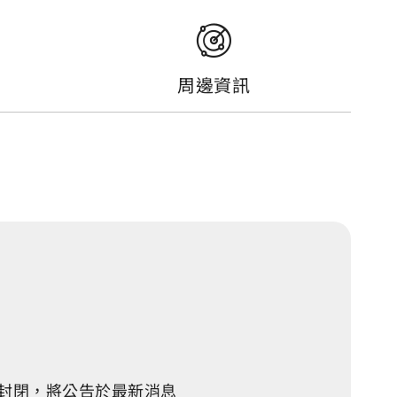
周邊資訊
時封閉，將公告於最新消息