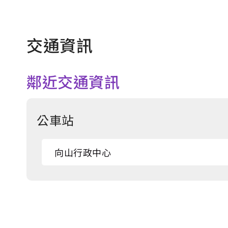
交通資訊
鄰近交通資訊
公車站
向山行政中心