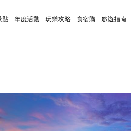
景點
年度活動
玩樂攻略
食宿購
旅遊指南