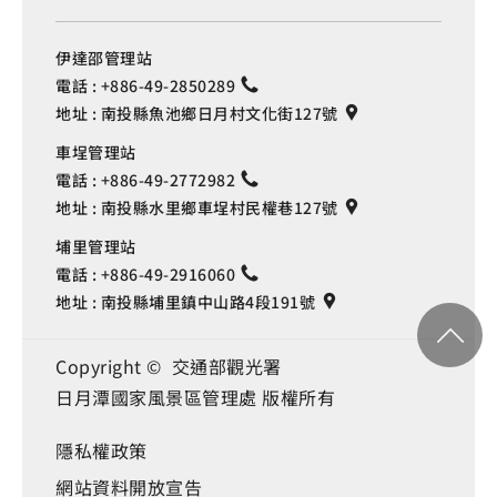
伊達邵管理站
電話 :
+886-49-2850289
地址 :
南投縣魚池鄉日月村文化街127號
車埕管理站
電話 :
+886-49-2772982
地址 :
南投縣水里鄉車埕村民權巷127號
埔里管理站
電話 :
+886-49-2916060
地址 :
南投縣埔里鎮中山路4段191號
Copyright © 交通部觀光署
日月潭國家風景區管理處 版權所有
隱私權政策
網站資料開放宣告