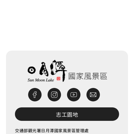
網站除錯小尖兵
志工園地
交通部觀光署日月潭國家風景區管理處