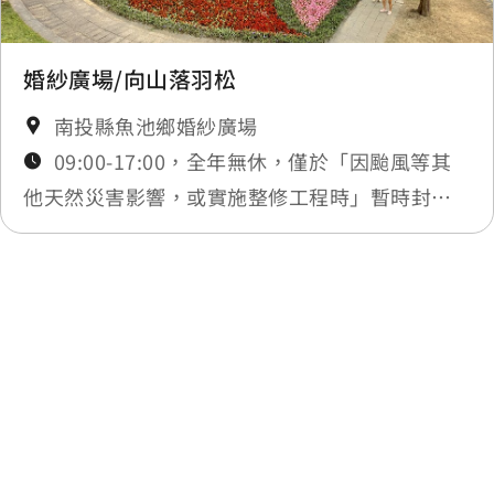
婚紗廣場/向山落羽松
南投縣魚池鄉婚紗廣場
09:00-17:00，全年無休，僅於「因颱風等其
他天然災害影響，或實施整修工程時」暫時封
閉，將公告於最新消息
最後更新日期：2025-11-27
回列表