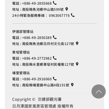
電話 :
+886-49-2855668
地址 :
南投縣魚池鄉中山路599號
24小時緊急服務專線：
0963067776
伊達邵管理站
電話 :
+886-49-2850289
地址 :
南投縣魚池鄉日月村文化街127號
車埕管理站
電話 :
+886-49-2772982
地址 :
南投縣水里鄉車埕村民權巷127號
埔里管理站
電話 :
+886-49-2916060
地址 :
南投縣埔里鎮中山路4段191號
Copyright © 交通部觀光署
日月潭國家風景區管理處 版權所有