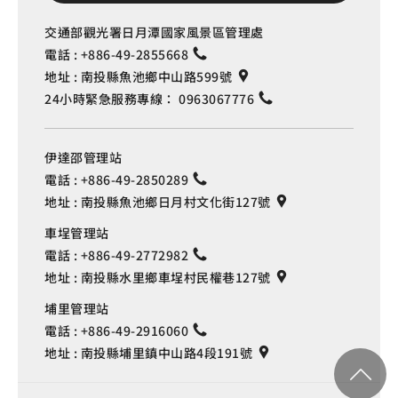
交通部觀光署日月潭國家風景區管理處
電話 :
+886-49-2855668
地址 :
南投縣魚池鄉中山路599號
24小時緊急服務專線：
0963067776
伊達邵管理站
電話 :
+886-49-2850289
地址 :
南投縣魚池鄉日月村文化街127號
車埕管理站
電話 :
+886-49-2772982
地址 :
南投縣水里鄉車埕村民權巷127號
埔里管理站
電話 :
+886-49-2916060
地址 :
南投縣埔里鎮中山路4段191號