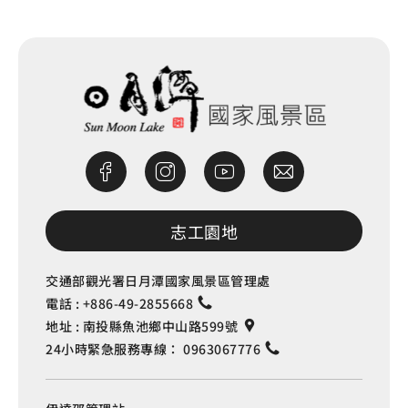
志工園地
交通部觀光署日月潭國家風景區管理處
電話 :
+886-49-2855668
地址 :
南投縣魚池鄉中山路599號
24小時緊急服務專線：
0963067776