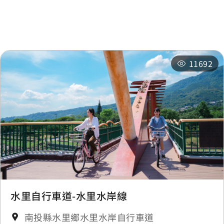
相關活動
11692
水里自行車道-水里水岸線
南投縣水里鄉水里水岸自行車道