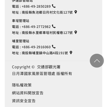
伊達邵管理站
電話 :
+886-49-2850289
地址 :
南投縣魚池鄉日月村文化街127號
車埕管理站
電話 :
+886-49-2772982
地址 :
南投縣水里鄉車埕村民權巷127號
埔里管理站
電話 :
+886-49-2916060
地址 :
南投縣埔里鎮中山路4段191號
Copyright © 交通部觀光署
日月潭國家風景區管理處 版權所有
隱私權政策
網站資料開放宣告
資訊安全宣告