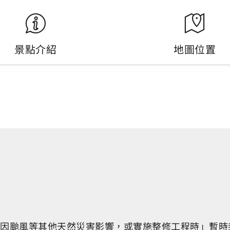
景點介紹
地圖位置
，僅於「因颱風等其他天然災害影響，或實施整修工程時」暫