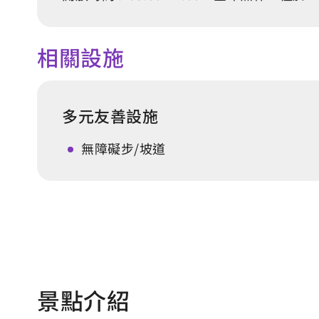
相關設施
多元友善設施
無障礙步/坡道
景點介紹