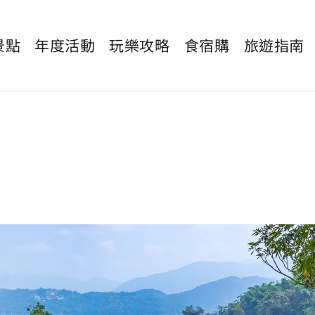
景點
年度活動
玩樂攻略
食宿購
旅遊指南