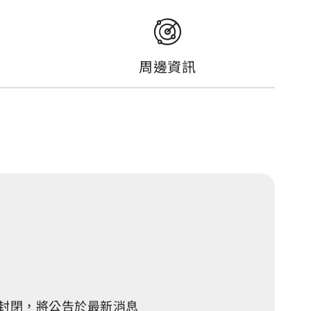
周邊資訊
時封閉，將公告於最新消息