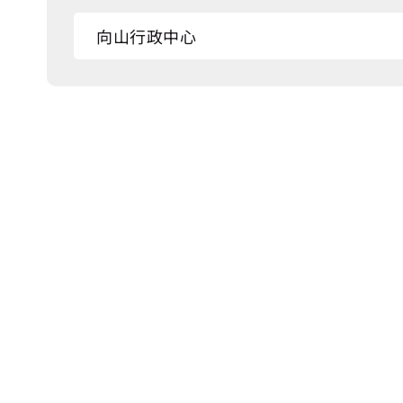
向山行政中心