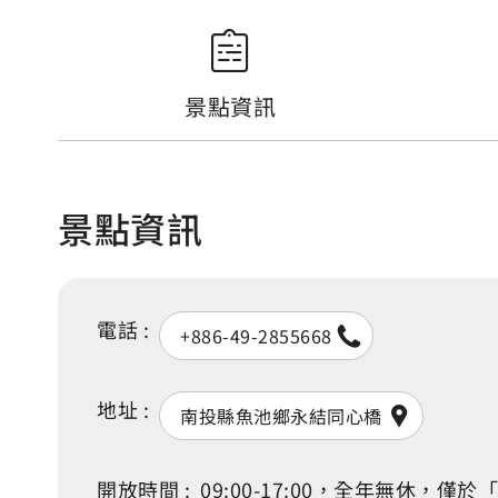
景點資訊
景點資訊
電話 :
+886-49-2855668
地址 :
南投縣魚池鄉永結同心橋
開放時間 :
09:00-17:00，全年無休