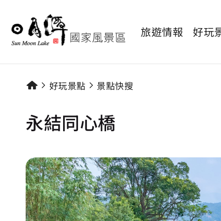
旅遊情報
好玩
好玩景點
景點快搜
永結同心橋