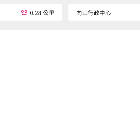
0.28 公里
向山行政中心