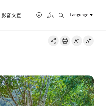
Language
影音文宣