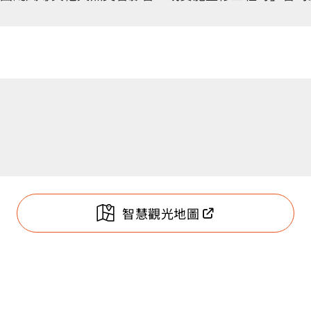
智慧觀光地圖