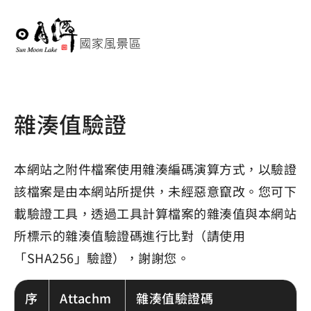
雜湊值驗證
本網站之附件檔案使用雜湊編碼演算方式，以驗證
該檔案是由本網站所提供，未經惡意竄改。您可下
載驗證工具，透過工具計算檔案的雜湊值與本網站
所標示的雜湊值驗證碼進行比對（請使用
「SHA256」驗證），謝謝您。
序
Attachm
雜湊值驗證碼