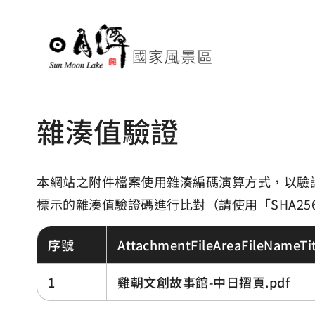
雜湊值驗證
本網站之附件檔案使用雜湊編碼演算方式，以驗
標示的雜湊值驗證碼進行比對（請使用「SHA25
序號
AttachmentFileAreaFileNameTit
1
雞朝文創故事館-中日摺頁.pdf