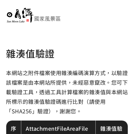
雜湊值驗證
本網站之附件檔案使用雜湊編碼演算方式，以驗證
該檔案是由本網站所提供，未經惡意竄改。您可下
載驗證工具，透過工具計算檔案的雜湊值與本網站
所標示的雜湊值驗證碼進行比對（請使用
「SHA256」驗證），謝謝您。
序
AttachmentFileAreaFile
雜湊值驗