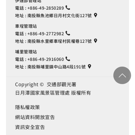
伊達邵管理站
電話 :
+886-49-2850289
地址 :
南投縣魚池鄉日月村文化街127號
車埕管理站
電話 :
+886-49-2772982
地址 :
南投縣水里鄉車埕村民權巷127號
埔里管理站
電話 :
+886-49-2916060
地址 :
南投縣埔里鎮中山路4段191號
Copyright © 交通部觀光署
日月潭國家風景區管理處 版權所有
隱私權政策
網站資料開放宣告
資訊安全宣告