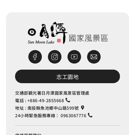
志工園地
交通部觀光署日月潭國家風景區管理處
電話 :
+886-49-2855668
地址 :
南投縣魚池鄉中山路599號
24小時緊急服務專線：
0963067776