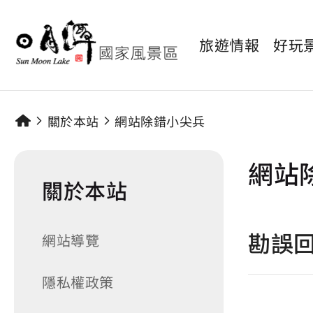
旅遊情報
好玩
關於本站
網站除錯小尖兵
網站
關於本站
勘誤
網站導覽
隱私權政策