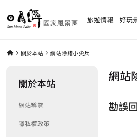
旅遊情報
好玩
關於本站
網站除錯小尖兵
網站
關於本站
勘誤
網站導覽
隱私權政策