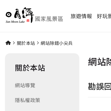
旅遊情報
好玩
關於本站
網站除錯小尖兵
網站
關於本站
勘誤
網站導覽
隱私權政策