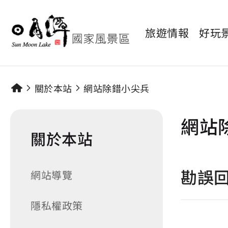
旅遊情報
好玩
關於本站
網站除錯小尖兵
網站
關於本站
勘誤
網站導覽
隱私權政策