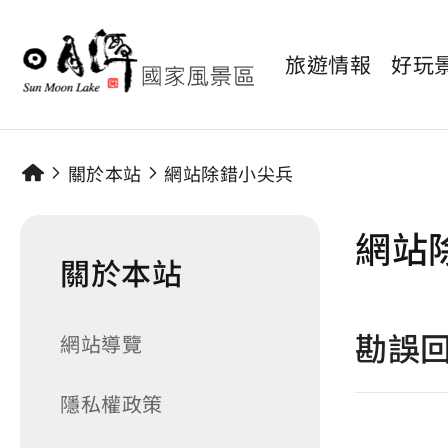
旅遊情報
好玩
關於本站
網站除錯小尖兵
網站
關於本站
勘誤
網站導覽
隱私權政策