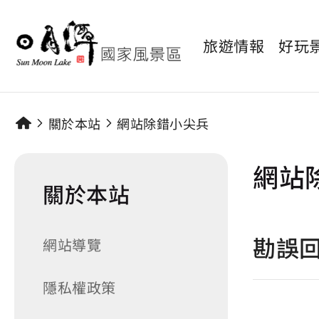
旅遊情報
好玩
關於本站
網站除錯小尖兵
網站
關於本站
勘誤
網站導覽
隱私權政策