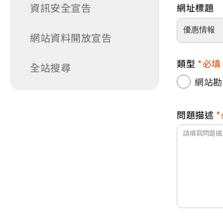
資訊安全宣告
網址標題
網站資料開放宣告
類型
必填
全站搜尋
網站勘
問題描述