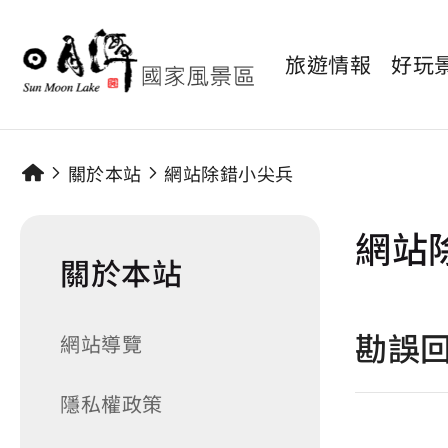
旅遊情報
好玩
關於本站
網站除錯小尖兵
網站
關於本站
勘誤
網站導覽
隱私權政策