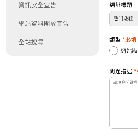
資訊安全宣告
網址標題
網站資料開放宣告
類型
必填
全站搜尋
網站勘
問題描述