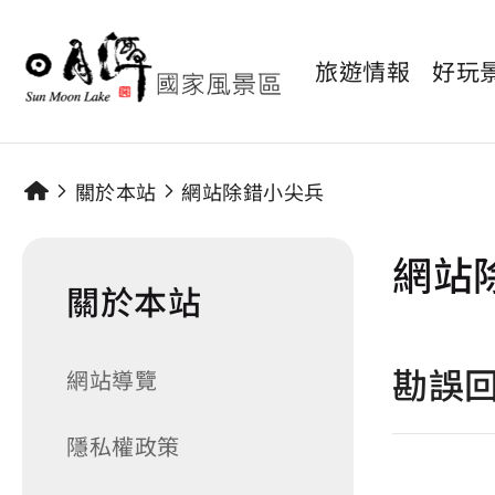
旅遊情報
好玩
關於本站
網站除錯小尖兵
網站
關於本站
勘誤
網站導覽
隱私權政策