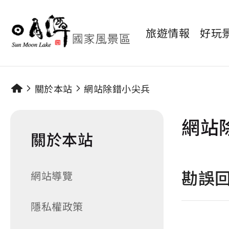
旅遊情報
好玩
關於本站
網站除錯小尖兵
網站
關於本站
勘誤
網站導覽
隱私權政策