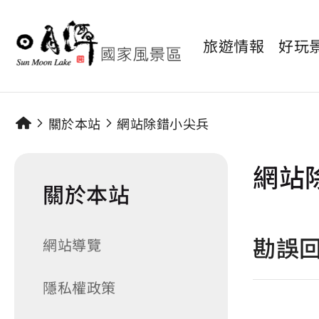
旅遊情報
好玩
關於本站
網站除錯小尖兵
網站
關於本站
勘誤
網站導覽
隱私權政策