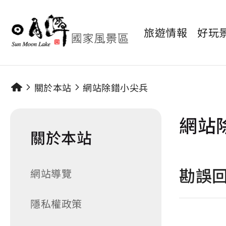
旅遊情報
好玩
關於本站
網站除錯小尖兵
網站
關於本站
勘誤
網站導覽
隱私權政策