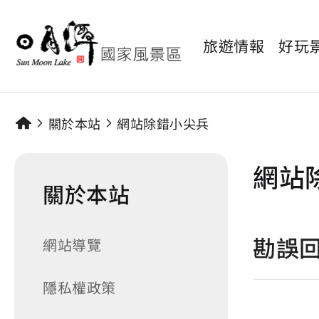
旅遊情報
好玩
關於本站
網站除錯小尖兵
網站
關於本站
勘誤
網站導覽
隱私權政策