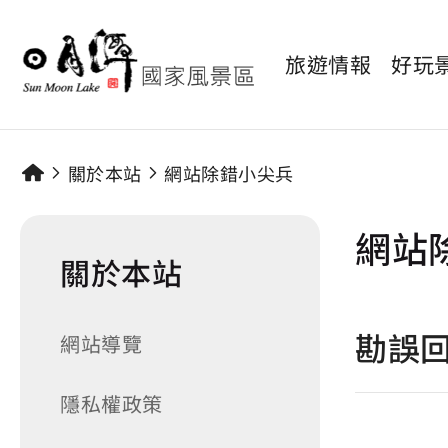
旅遊情報
好玩
關於本站
網站除錯小尖兵
網站
關於本站
勘誤
網站導覽
隱私權政策