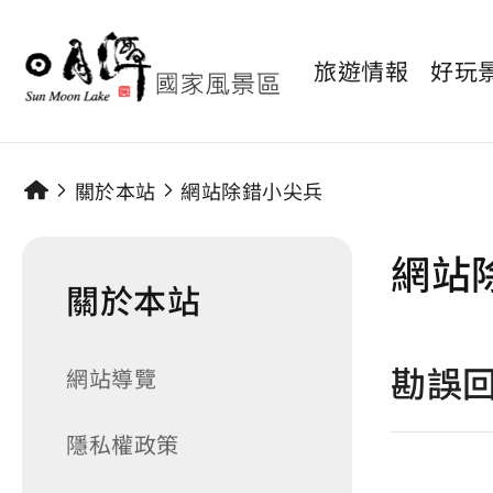
旅遊情報
好玩
關於本站
網站除錯小尖兵
網站
關於本站
勘誤
網站導覽
隱私權政策